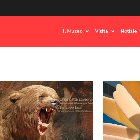
Il Museo
Visita
Notizie