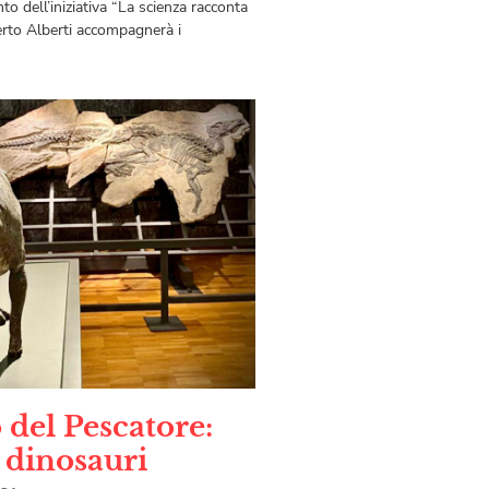
 dell’iniziativa “La scienza racconta
erto Alberti accompagnerà i
 del Pescatore:
 dinosauri