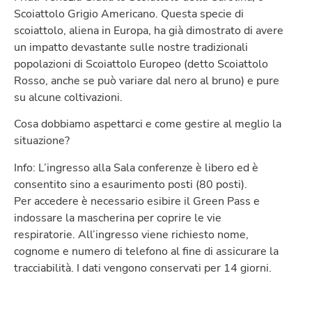
Scoiattolo Grigio Americano. Questa specie di
scoiattolo, aliena in Europa, ha già dimostrato di avere
un impatto devastante sulle nostre tradizionali
popolazioni di Scoiattolo Europeo (detto Scoiattolo
Rosso, anche se può variare dal nero al bruno) e pure
su alcune coltivazioni.
Cosa dobbiamo aspettarci e come gestire al meglio la
situazione?
Info: L’ingresso alla Sala conferenze è libero ed è
consentito sino a esaurimento posti (80 posti).
Per accedere è necessario esibire il Green Pass e
indossare la mascherina per coprire le vie
respiratorie. All’ingresso viene richiesto nome,
cognome e numero di telefono al fine di assicurare la
tracciabilità. I dati vengono conservati per 14 giorni.