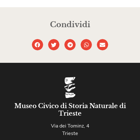
Condividi
Museo Civico di Storia Naturale di
Trieste
Via dei Tominz, 4
Trieste