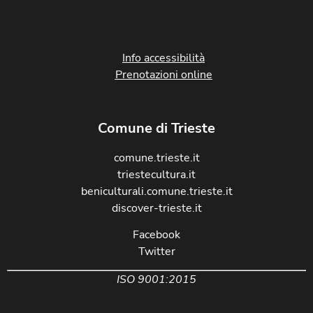
Info accessibilità
Prenotazioni online
Comune di Trieste
comune.trieste.it
triestecultura.it
beniculturali.comune.trieste.it
discover-trieste.it
Facebook
Twitter
ISO 9001:2015