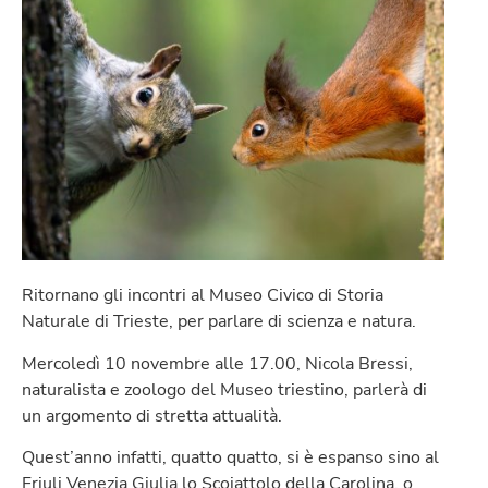
Ritornano gli incontri al Museo Civico di Storia
Naturale di Trieste, per parlare di scienza e natura.
Mercoledì 10 novembre alle 17.00, Nicola Bressi,
naturalista e zoologo del Museo triestino, parlerà di
un argomento di stretta attualità.
Quest’anno infatti, quatto quatto, si è espanso sino al
Friuli Venezia Giulia lo Scoiattolo della Carolina, o