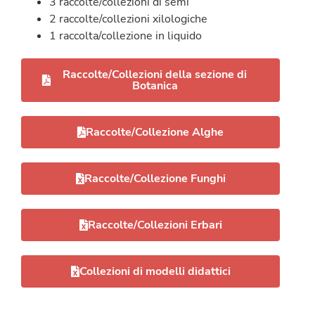
3 raccolte/collezioni di semi
2 raccolte/collezioni xilologiche
1 raccolta/collezione in liquido
Raccolte/Collezioni della sezione di
Botanica
Raccolte/Collezione Alghe
Raccolte/Collezione Funghi
Raccolte/Collezioni Erbari
Collezioni di modelli didattici