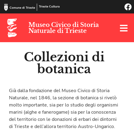
Trieste Cultura
Comune di Trieste
Museo Civico di Storia
Naturale di Trieste
Collezioni di
botanica
Già dalla fondazione del Museo Civico di Storia
Naturale, nel 1846, la sezione di botanica si rivelò
molto importante, sia per lo studio degli organismi
marini (alghe e fanerogame) sia per la conoscenza
del territorio con le donazioni di erbari dei dintorni
di Trieste e dell’allora territorio Austro-Ungarico.