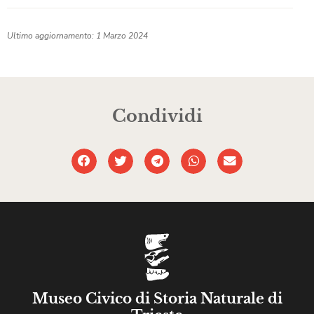
Ultimo aggiornamento: 1 Marzo 2024
Condividi
Museo Civico di Storia Naturale di