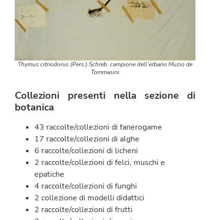
Thymus citriodorus (Pers.) Schreb. campione dell’erbario Muzio de
Tommasini
Collezioni presenti nella sezione di
botanica
43 raccolte/collezioni di fanerogame
17 raccolte/collezioni di alghe
6 raccolte/collezioni di licheni
2 raccolte/collezioni di felci, muschi e
epatiche
4 raccolte/collezioni di funghi
2 collezione di modelli didattici
2 raccolte/collezioni di frutti