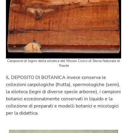
Campione di legno della xiloteca del Museo Civico di Storia Naturale di
Trieste
IL DEPOSITO DI BOTANICA invece conserva le
collezioni carpologiche (frutta), spermologiche (semi),
la xiloteca (legni di diverse specie arboree), i campioni
botanici eccezionalmente conservati in liquido e la
collezione di preparati e modelli botanici e micologici
per la didattica.