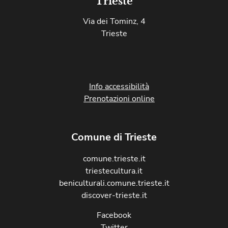
Trieste
Via dei Tominz, 4
Trieste
Info accessibilità
Prenotazioni online
Comune di Trieste
comune.trieste.it
triestecultura.it
beniculturali.comune.trieste.it
discover-trieste.it
Facebook
Twitter