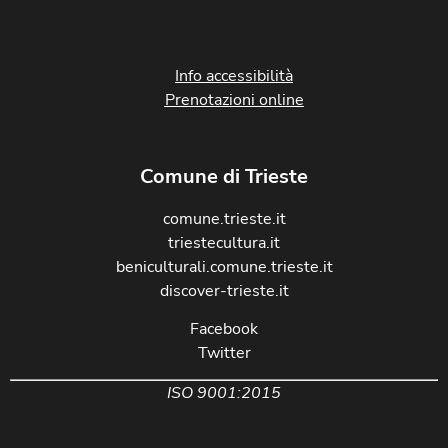
Info accessibilità
Prenotazioni online
Comune di Trieste
comune.trieste.it
triestecultura.it
beniculturali.comune.trieste.it
discover-trieste.it
Facebook
Twitter
ISO 9001:2015