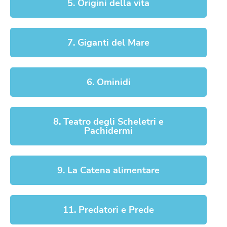
5. Origini della vita
7. Giganti del Mare
6. Ominidi
8. Teatro degli Scheletri e
Pachidermi
9. La Catena alimentare
11. Predatori e Prede