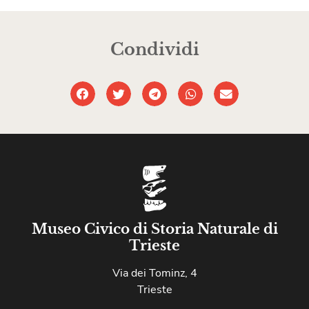
Condividi
Museo Civico di Storia Naturale di
Trieste
Via dei Tominz, 4
Trieste