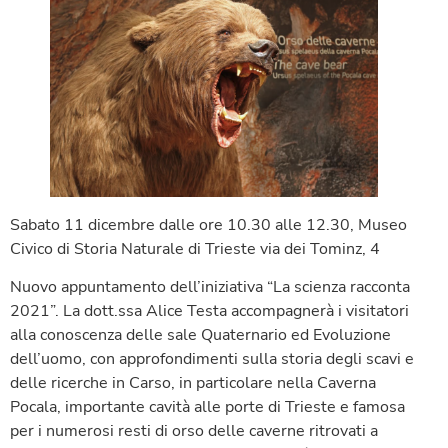
Sabato 11 dicembre dalle ore 10.30 alle 12.30, Museo
Civico di Storia Naturale di Trieste via dei Tominz, 4
Nuovo appuntamento dell’iniziativa “La scienza racconta
2021”. La dott.ssa Alice Testa accompagnerà i visitatori
alla conoscenza delle sale Quaternario ed Evoluzione
dell’uomo, con approfondimenti sulla storia degli scavi e
delle ricerche in Carso, in particolare nella Caverna
Pocala, importante cavità alle porte di Trieste e famosa
per i numerosi resti di orso delle caverne ritrovati a