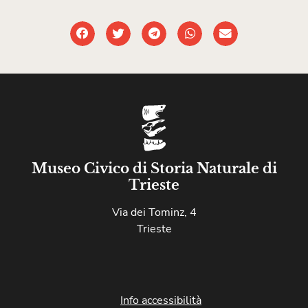
Museo Civico di Storia Naturale di
Trieste
Via dei Tominz, 4
Trieste
Info accessibilità