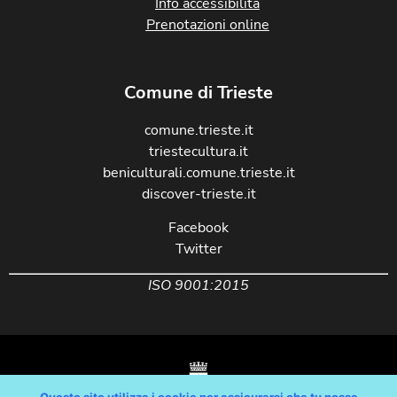
Info accessibilità
Prenotazioni online
Comune di Trieste
comune.trieste.it
triestecultura.it
beniculturali.comune.trieste.it
discover-trieste.it
Facebook
Twitter
ISO 9001:2015