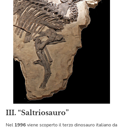
III. “Saltriosauro”
Nel
1996
viene scoperto il terzo dinosauro italiano da