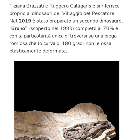
Tiziana Brazzati e Ruggero Calligaris e si riferisce
proprio ai dinosauri del Villaggio del Pescatore.
Nel
2019
è stato preparato un secondo dinosauro,
“
Bruno
”, (scoperto nel 1999) completo al 70% e
con la particolarità unica di trovarsi su una piega
rocciosa che lo curva di 180 gradi, con le ossa
plasticamente deformate.