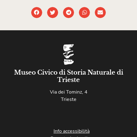
Museo Civico di Storia Naturale di
Trieste
Via dei Tominz, 4
Trieste
Info accessibilità