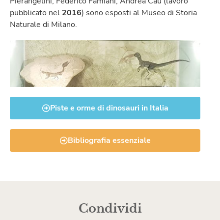
Pierangelini, Federico Famiani, Andrea Cau (lavoro
pubblicato nel
2016
) sono esposti al Museo di Storia
Naturale di Milano.
Piste e orme di dinosauri in Italia
Bibliografia essenziale
Condividi