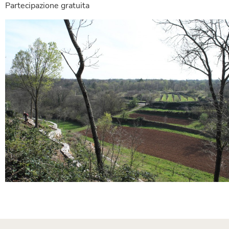
Partecipazione gratuita