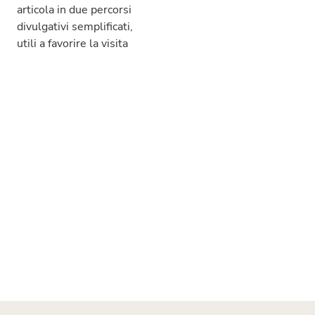
articola in due percorsi
divulgativi semplificati,
utili a favorire la visita