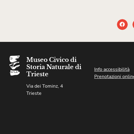
Museo Civico di
Storia Naturale di
Info accessibilità
Trieste
Prenotazioni onlin
Via dei Tominz, 4
Trieste