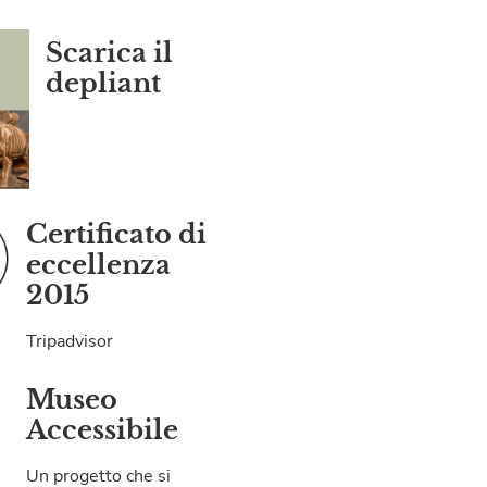
Scarica il
depliant
Certificato di
eccellenza
2015
Tripadvisor
Museo
Accessibile
Un progetto che si