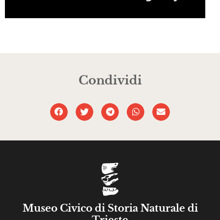
Condividi
Museo Civico di Storia Naturale di
Trieste