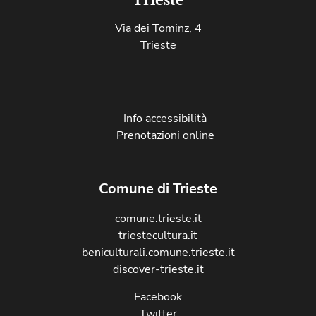
Via dei Tominz, 4
Trieste
Info accessibilità
Prenotazioni online
Comune di Trieste
comune.trieste.it
triestecultura.it
beniculturali.comune.trieste.it
discover-trieste.it
Facebook
Twitter