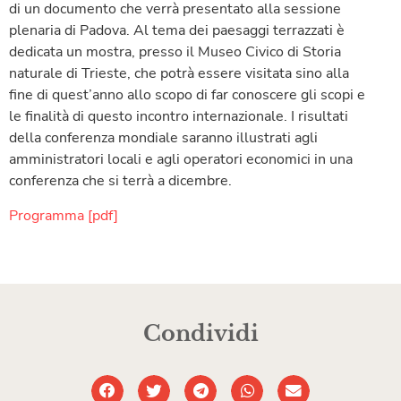
di un documento che verrà presentato alla sessione
plenaria di Padova. Al tema dei paesaggi terrazzati è
dedicata un mostra, presso il Museo Civico di Storia
naturale di Trieste, che potrà essere visitata sino alla
fine di quest’anno allo scopo di far conoscere gli scopi e
le finalità di questo incontro internazionale. I risultati
della conferenza mondiale saranno illustrati agli
amministratori locali e agli operatori economici in una
conferenza che si terrà a dicembre.
Programma [pdf]
Condividi