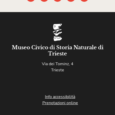
Museo Civico di Storia Naturale di
Trieste
Via dei Tominz, 4
Trieste
Info accessibilità
Prenotazioni online