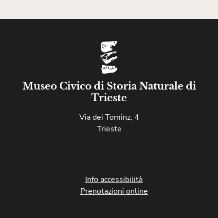
Museo Civico di Storia Naturale di
Trieste
Via dei Tominz, 4
Trieste
Info accessibilità
Prenotazioni online