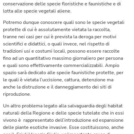
conservazione delle specie floristiche e faunistiche e di
lotta alle specie vegetali aliene.
Potremo dunque conoscere quali sono le specie vegetali
protette di cui è assolutamente vietata la raccolta,
tranne nei casi per cui è prevista la deroga per motivi
scientifici e didattici, o quali invece, nel rispetto di
tradizioni usi e costumi locali, possono essere raccolte
fino ad un quantitativo massimo giornaliero per persona
e quali sono effettivamente commercializzabili. Ampio
spazio sarà dedicato alle specie faunistiche protette, per
le quali è vietata l’uccisione, cattura, detenzione ma
anche la distruzione e il danneggiamento dei siti di
riproduzione.
Un altro problema legato alla salvaguardia degli habitat
naturali della Regione e delle specie tutelate che in essi
vivono è rappresentato dell’introduzione ed espansione
delle piante esotiche invasive. Esse costituiscono, anche