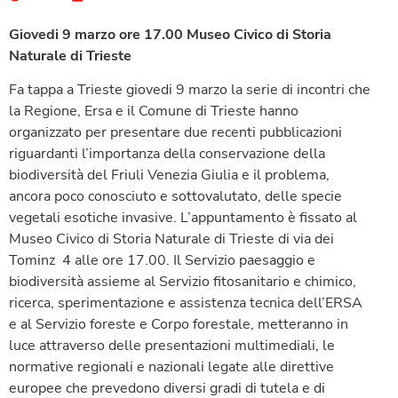
Giovedi 9 marzo ore 17.00 Museo Civico di Storia
Naturale di Trieste
Fa tappa a Trieste giovedi 9 marzo la serie di incontri che
la Regione, Ersa e il Comune di Trieste hanno
organizzato per presentare due recenti pubblicazioni
riguardanti l’importanza della conservazione della
biodiversità del Friuli Venezia Giulia e il problema,
ancora poco conosciuto e sottovalutato, delle specie
vegetali esotiche invasive. L’appuntamento è fissato al
Museo Civico di Storia Naturale di Trieste di via dei
Tominz 4 alle ore 17.00. Il Servizio paesaggio e
biodiversità assieme al Servizio fitosanitario e chimico,
ricerca, sperimentazione e assistenza tecnica dell’ERSA
e al Servizio foreste e Corpo forestale, metteranno in
luce attraverso delle presentazioni multimediali, le
normative regionali e nazionali legate alle direttive
europee che prevedono diversi gradi di tutela e di