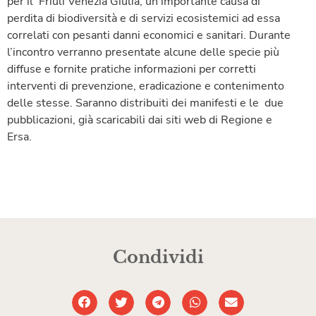
per il Friuli Venezia Giulia, un’importante causa di
perdita di biodiversità e di servizi ecosistemici ad essa
correlati con pesanti danni economici e sanitari. Durante
l’incontro verranno presentate alcune delle specie più
diffuse e fornite pratiche informazioni per corretti
interventi di prevenzione, eradicazione e contenimento
delle stesse. Saranno distribuiti dei manifesti e le due
pubblicazioni, già scaricabili dai siti web di Regione e
Ersa.
Condividi