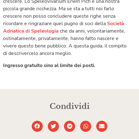
crescere. Lo Speleovivarium Erwin Pich è una nostra
piccola grande ricchezza. Ma se sta a tutti noi farlo
crescere non posso concludere queste righe senza
ricordare e ringraziare quel pugno di soci della
Società
Adriatica di Speleologia
che da anni, volontariamente,
ostinatamente, privatamente, hanno fatto nascere e
vivere questo bene pubblico. A questa guida, il compito
di descrivercelo ancora meglio.
Ingresso gratuito sino al limite dei posti.
Condividi