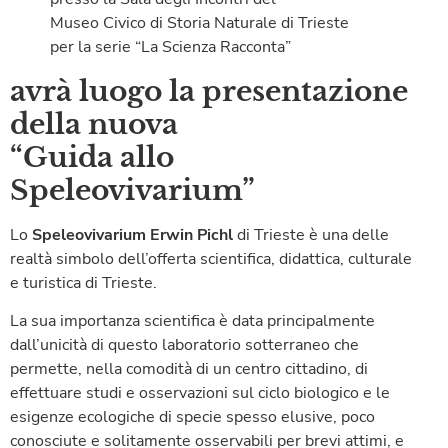
Museo Civico di Storia Naturale di Trieste
per la serie “La Scienza Racconta”
avrà luogo la presentazione
della nuova
“Guida allo
Speleovivarium”
Lo
Speleovivarium Erwin Pichl
di Trieste è una delle
realtà simbolo dell’offerta scientifica, didattica, culturale
e turistica di Trieste.
La sua importanza scientifica è data principalmente
dall’unicità di questo laboratorio sotterraneo che
permette, nella comodità di un centro cittadino, di
effettuare studi e osservazioni sul ciclo biologico e le
esigenze ecologiche di specie spesso elusive, poco
conosciute e solitamente osservabili per brevi attimi, e