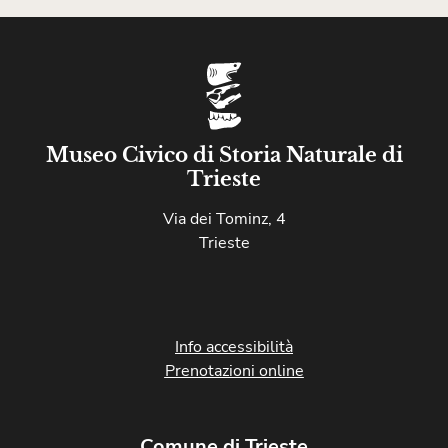
Museo Civico di Storia Naturale di
Trieste
Via dei Tominz, 4
Trieste
Info accessibilità
Prenotazioni online
Comune di Trieste