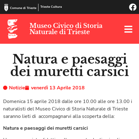
Trieste Cultura
Comune di Trieste
Museo Civico di Storia
Naturale di Trieste
Natura e paesaggi
dei muretti carsici
Notizie
venerdì 13 Aprile 2018
Domenica 15 aprile 2018 dalle ore 10.00 alle ore 13.00 i
naturalisti del Museo Civico di Storia Naturale di Trieste
saranno lieti di accompagnarvi alla scoperta della:
Natura e paesaggi dei muretti carsici