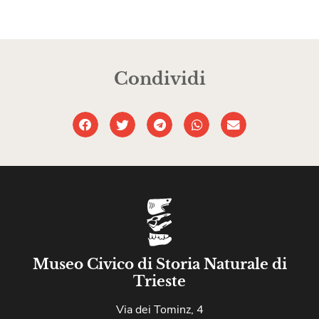
Condividi
Museo Civico di Storia Naturale di
Trieste
Via dei Tominz, 4