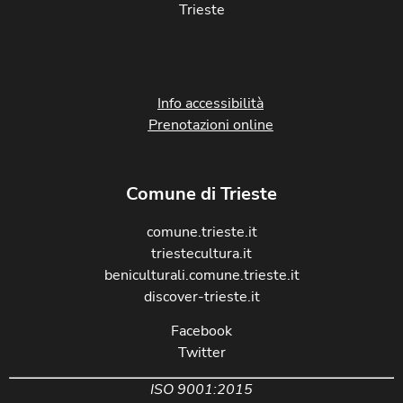
Trieste
Info accessibilità
Prenotazioni online
Comune di Trieste
comune.trieste.it
triestecultura.it
beniculturali.comune.trieste.it
discover-trieste.it
Facebook
Twitter
ISO 9001:2015