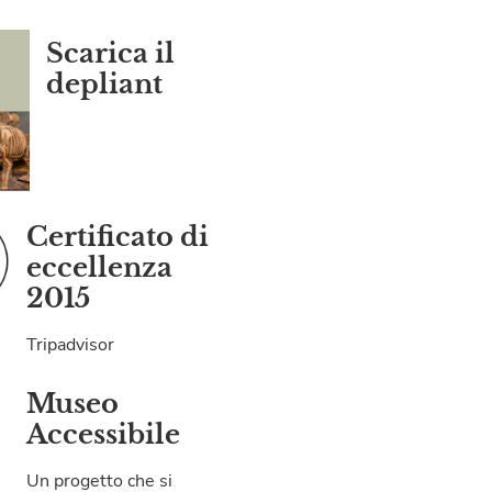
Scarica il
depliant
Certificato di
eccellenza
2015
Tripadvisor
Museo
Accessibile
Un progetto che si