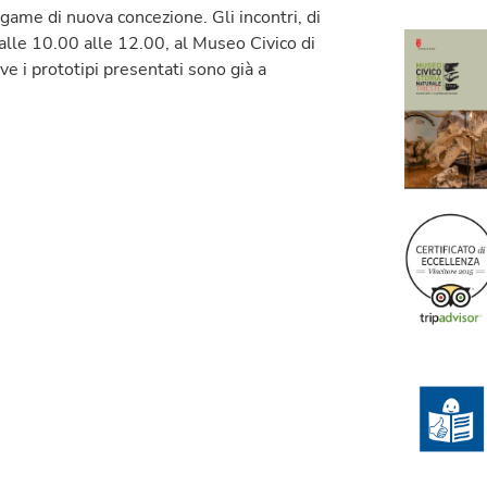
game di nuova concezione. Gli incontri, di
dalle 10.00 alle 12.00, al Museo Civico di
ve i prototipi presentati sono già a