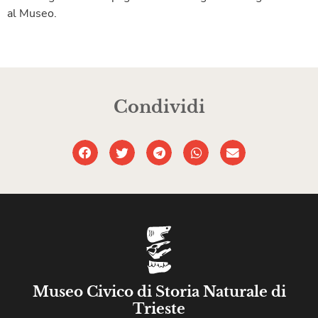
al Museo.
Condividi
Museo Civico di Storia Naturale di
Trieste