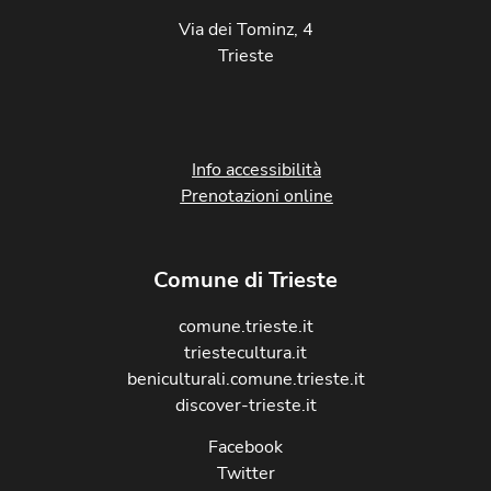
Via dei Tominz, 4
Trieste
Info accessibilità
Prenotazioni online
Comune di Trieste
comune.trieste.it
triestecultura.it
beniculturali.comune.trieste.it
discover-trieste.it
Facebook
Twitter