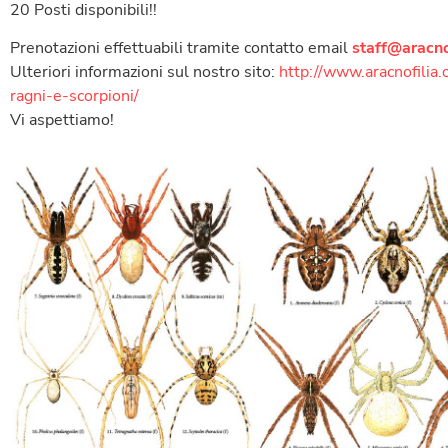
20 Posti disponibili!!
Prenotazioni effettuabili tramite contatto email
staff@aracno
Ulteriori informazioni sul nostro sito:
http://www.aracnofilia.
ragni-e-scorpioni/
Vi aspettiamo!