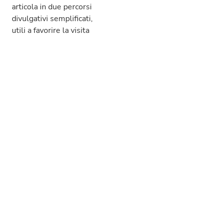
articola in due percorsi
divulgativi semplificati,
utili a favorire la visita