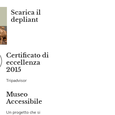
Scarica il
depliant
Certificato di
eccellenza
2015
Tripadvisor
Museo
Accessibile
Un progetto che si