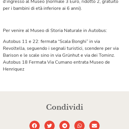
d’ingresso al Museo (normale 3 Euro, ridotto 2, gratuito
per i bambini di età inferiore ai 6 anni).
Per venire al Museo di Storia Naturale in Autobus:
Autobus 11 e 22: fermata “Scala Bonghi” in via
Revoltella, seguendo i segnali turistici, scendere per via
Barison e le scale sino in via Grünhut e via dei Tominz.
Autobus 18 Fermata Via Cumano entrata Museo de
Henriquez
Condividi