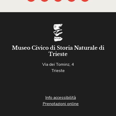
Museo Civico di Storia Naturale di
Trieste
Via dei Tominz, 4
Trieste
Info accessibilità
Prenotazioni online