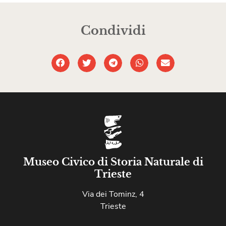
Condividi
Museo Civico di Storia Naturale di
Trieste
Via dei Tominz, 4
Trieste