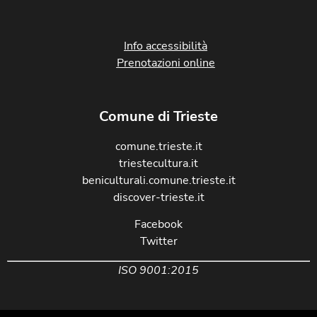
Info accessibilità
Prenotazioni online
Comune di Trieste
comune.trieste.it
triestecultura.it
beniculturali.comune.trieste.it
discover-trieste.it
Facebook
Twitter
ISO 9001:2015