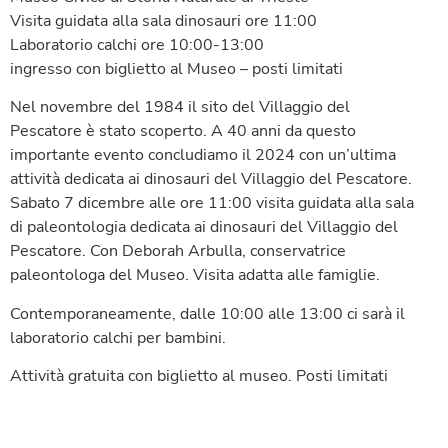
Visita guidata alla sala dinosauri ore 11:00
Laboratorio calchi ore 10:00-13:00
ingresso con biglietto al Museo – posti limitati
Nel novembre del 1984 il sito del Villaggio del
Pescatore è stato scoperto. A 40 anni da questo
importante evento concludiamo il 2024 con un’ultima
attività dedicata ai dinosauri del Villaggio del Pescatore.
Sabato 7 dicembre alle ore 11:00 visita guidata alla sala
di paleontologia dedicata ai dinosauri del Villaggio del
Pescatore. Con Deborah Arbulla, conservatrice
paleontologa del Museo. Visita adatta alle famiglie.
Contemporaneamente, dalle 10:00 alle 13:00 ci sarà il
laboratorio calchi per bambini.
Attività gratuita con biglietto al museo. Posti limitati