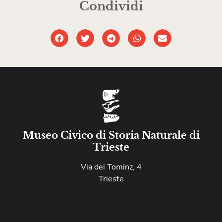
Condividi
Museo Civico di Storia Naturale di
Trieste
Via dei Tominz, 4
Trieste