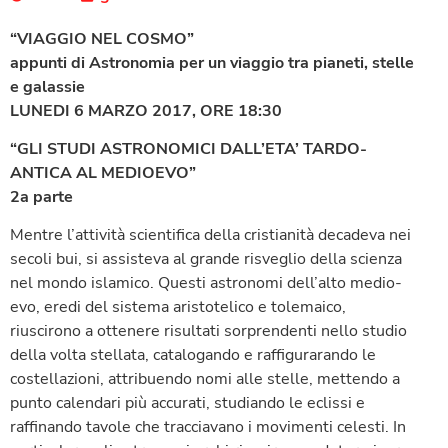
“VIAGGIO NEL COSMO”
appunti di Astronomia per un viaggio tra pianeti, stelle
e galassie
LUNEDI 6 MARZO 2017, ORE 18:30
“GLI STUDI ASTRONOMICI DALL’ETA’ TARDO-
ANTICA AL MEDIOEVO”
2a parte
Mentre l’attività scientifica della cristianità decadeva nei
secoli bui, si assisteva al grande risveglio della scienza
nel mondo islamico. Questi astronomi dell’alto medio-
evo, eredi del sistema aristotelico e tolemaico,
riuscirono a ottenere risultati sorprendenti nello studio
della volta stellata, catalogando e raffigurarando le
costellazioni, attribuendo nomi alle stelle, mettendo a
punto calendari più accurati, studiando le eclissi e
raffinando tavole che tracciavano i movimenti celesti. In