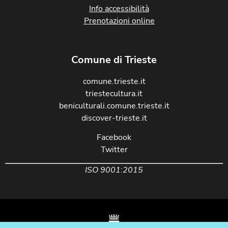
Info accessibilità
Prenotazioni online
Comune di Trieste
comune.trieste.it
triestecultura.it
beniculturali.comune.trieste.it
discover-trieste.it
Facebook
Twitter
ISO 9001:2015