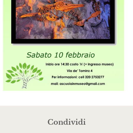
Condividi