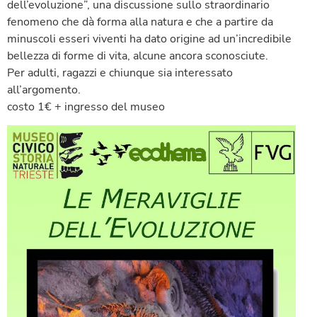
dell’evoluzione”, una discussione sullo straordinario
fenomeno che dà forma alla natura e che a partire da
minuscoli esseri viventi ha dato origine ad un’incredibile
bellezza di forme di vita, alcune ancora sconosciute.
Per adulti, ragazzi e chiunque sia interessato
all’argomento.
costo 1€ + ingresso del museo