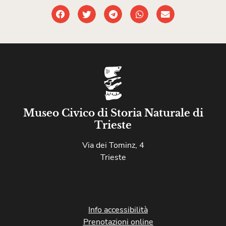
Museo Civico di Storia Naturale di
Trieste
Via dei Tominz, 4
Trieste
Info accessibilità
Prenotazioni online