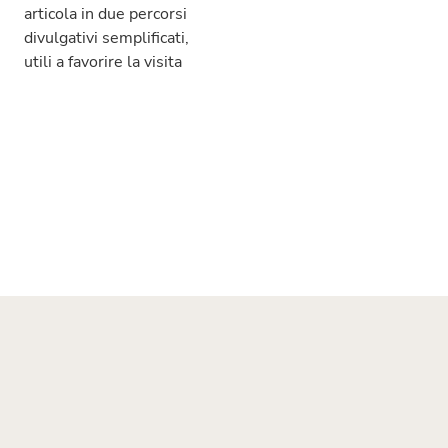
articola in due percorsi
divulgativi semplificati,
utili a favorire la visita