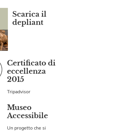
Scarica il
depliant
Certificato di
eccellenza
2015
Tripadvisor
Museo
Accessibile
Un progetto che si