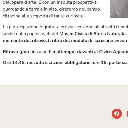
dell’opera d’arte. E con un’insolita prospettiva,
guardando a terra e in alto, gireremo nel centro
cittadino alla scoperta di tante curiosità.
La partecipazione è gratuita previa iscrizione all’attività tra
anche dalla pagina web del
Museo Civico di Storia Naturale.
momento del ritrovo. Il ritiro del modulo di iscrizione avverr
Ritrovo (pure in caso di maltempo) davanti al Civico Aquari
Ore 14.45: raccolta iscrizioni obbligatorie; ore 15: partenza