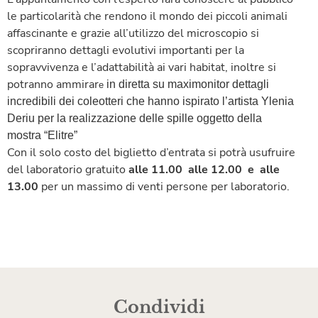
le particolarità che rendono il mondo dei piccoli animali
affascinante e grazie all’utilizzo del microscopio si
scopriranno dettagli evolutivi importanti per la
sopravvivenza e l’adattabilità ai vari habitat, inoltre si
potranno ammirar
in diretta su maximonitor dettagli
e
incredibili dei coleotteri che hanno ispirato l’artista Ylenia
Deriu per la realizzazione delle spille oggetto della
mostra “Elitre”
Con il solo costo del biglietto d’entrata si potrà usufruire
del laboratorio gratuito
alle 11.00 alle 12.00 e alle
13.00
per un massimo di venti persone per laboratorio.
Condividi