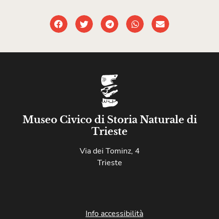
Museo Civico di Storia Naturale di
Trieste
Via dei Tominz, 4
Trieste
Info accessibilità