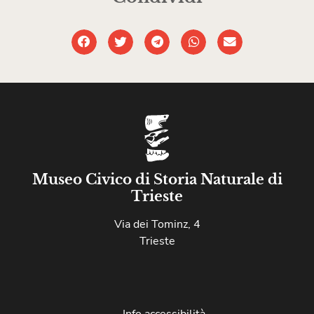
Museo Civico di Storia Naturale di
Trieste
Via dei Tominz, 4
Trieste
Info accessibilità