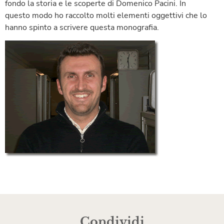
fondo la storia e le scoperte di Domenico Pacini. In
questo modo ho raccolto molti elementi oggettivi che lo
hanno spinto a scrivere questa monografia.
Condividi