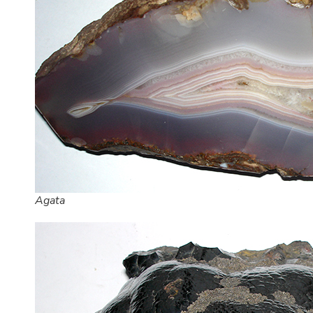
Agata