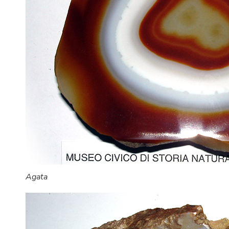
Agata