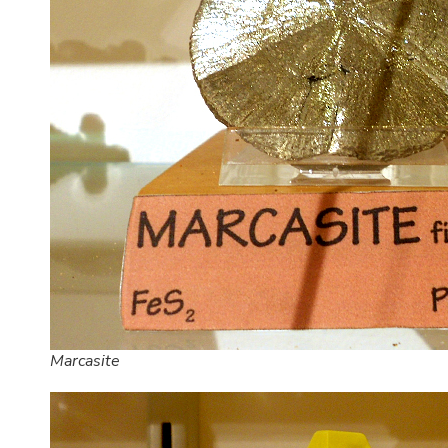
Marcasite