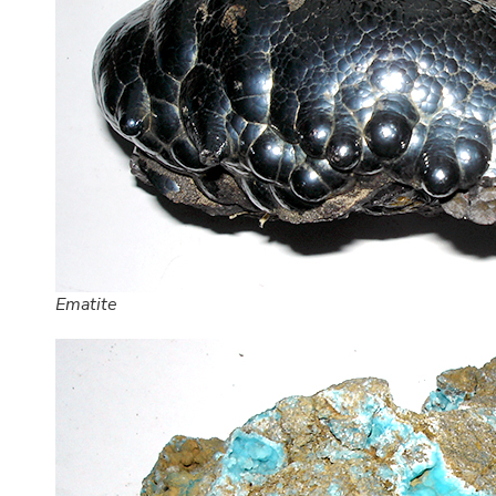
Ematite