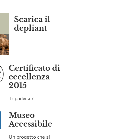
Scarica il
depliant
Certificato di
eccellenza
2015
Tripadvisor
Museo
Accessibile
Un progetto che si