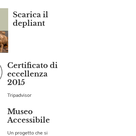
Scarica il
depliant
Certificato di
eccellenza
2015
Tripadvisor
Museo
Accessibile
Un progetto che si