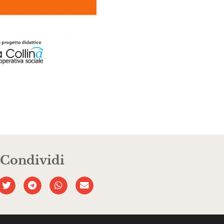
Condividi