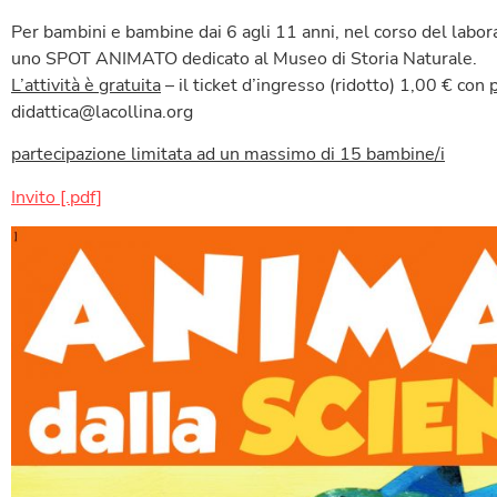
Per bambini e bambine dai 6 agli 11 anni, nel corso del labor
uno SPOT ANIMATO dedicato al Museo di Storia Naturale.
L’attività è gratuita
– il ticket d’ingresso (ridotto) 1,00 € con
didattica@lacollina.org
partecipazione limitata ad un massimo di 15 bambine/i
Invito [.pdf]