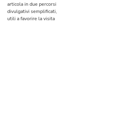
articola in due percorsi
divulgativi semplificati,
utili a favorire la visita