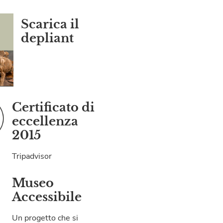
Scarica il
depliant
Certificato di
eccellenza
2015
Tripadvisor
Museo
Accessibile
Un progetto che si