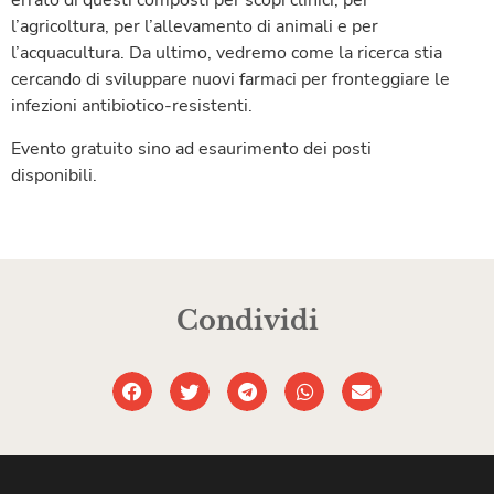
errato di questi composti per scopi clinici, per
l’agricoltura, per l’allevamento di animali e per
l’acquacultura. Da ultimo, vedremo come la ricerca stia
cercando di sviluppare nuovi farmaci per fronteggiare le
infezioni antibiotico-resistenti.
Evento gratuito sino ad esaurimento dei posti
disponibili.
Condividi