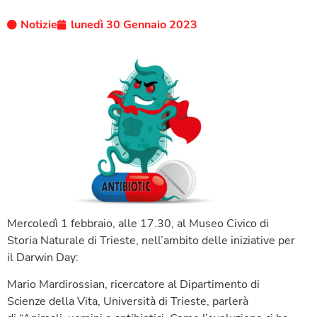
Notizie
lunedì 30 Gennaio 2023
Mercoledì 1 febbraio, alle 17.30, al Museo Civico di
Storia Naturale di Trieste, nell’ambito delle iniziative per
il Darwin Day:
Mario Mardirossian, ricercatore al Dipartimento di
Scienze della Vita, Università di Trieste, parlerà