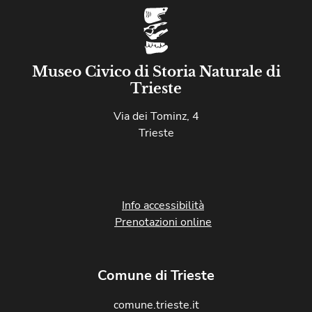
Museo Civico di Storia Naturale di
Trieste
Via dei Tominz, 4
Trieste
Info accessibilità
Prenotazioni online
Comune di Trieste
comune.trieste.it