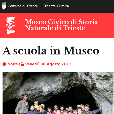
Comune di Trieste
Trieste Cultura
Museo Civico di Storia
Naturale di Trieste
A scuola in Museo
Notizie
venerdì 30 Agosto 2013