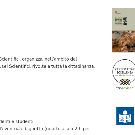
cientifici, organizza, nell’ambito del
sei Scientifici, rivolte a tutta la cittadinanza.
enti e studenti.
eventuale biglietto (ridotto a soli 2 € per