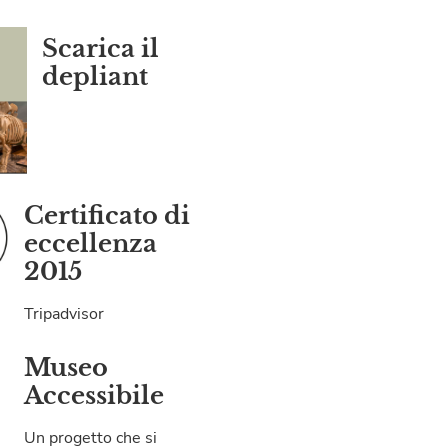
Scarica il
depliant
Certificato di
eccellenza
2015
Tripadvisor
Museo
Accessibile
Un progetto che si