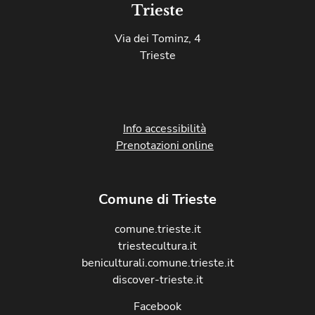
Trieste
Via dei Tominz, 4
Trieste
Info accessibilità
Prenotazioni online
Comune di Trieste
comune.trieste.it
triestecultura.it
beniculturali.comune.trieste.it
discover-trieste.it
Facebook