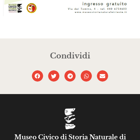
Condividi
Museo Civico di Storia Naturale di