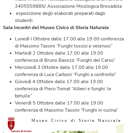
3405559885/ Associazione Micologica Bresadola
esposizione degli elaborati preparati dagli
studenti
Sala Incontri del Museo Civico di Storia Naturale
Lunedì I Ottobre dalle 17.00 alle 19.00 conferenza
di Massimo Tassini “Funghi tossici e velenosi”
Martedì 2 Ottobre dalle 17.00 alle 19.00
conferenza di Bruno Basezzi “Funghi del Carso”
Mercoledì 3 Ottobre dalle 17.00 alle 19.00
conferenza di Luca Carboni “Funghi a confronto”
Giovedì 4 Ottobre dalle 17.00 alle 19.00
conferenza di Piero Tomat “Alberi e funghi: le
betulle”
Venerdì 5 Ottobre dalle 17.00 alle 19.00
conferenza di Massimo Tassini “Funghi in cucina”