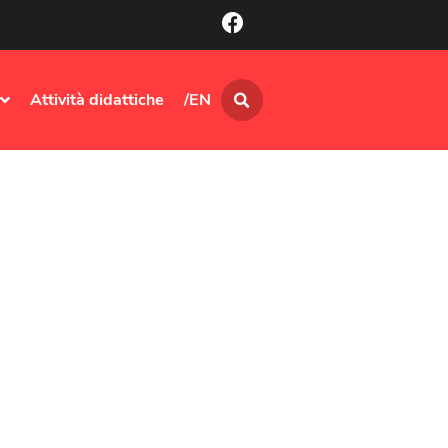
Attività didattiche
/EN