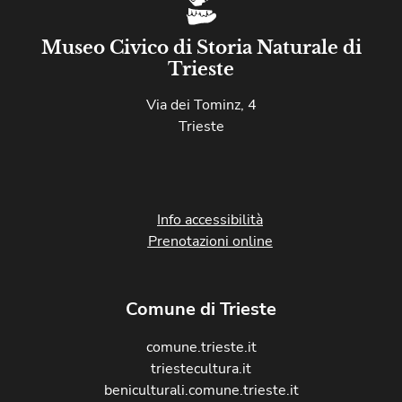
Museo Civico di Storia Naturale di
Trieste
Via dei Tominz, 4
Trieste
Info accessibilità
Prenotazioni online
Comune di Trieste
comune.trieste.it
triestecultura.it
beniculturali.comune.trieste.it