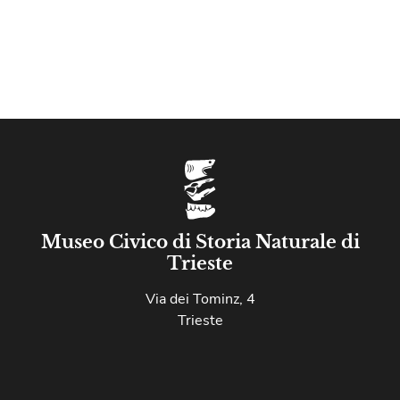
Museo Civico di Storia Naturale di
Trieste
Via dei Tominz, 4
Trieste