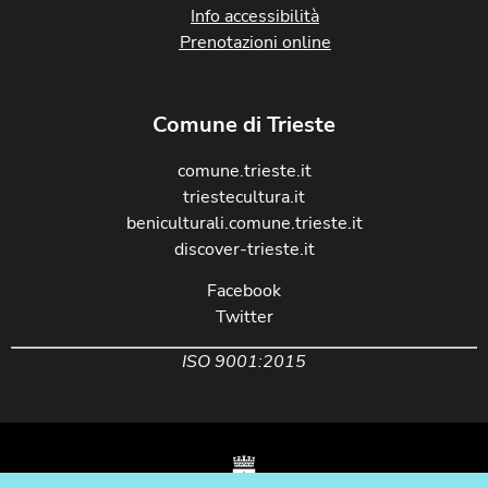
Info accessibilità
Prenotazioni online
Comune di Trieste
comune.trieste.it
triestecultura.it
beniculturali.comune.trieste.it
discover-trieste.it
Facebook
Twitter
ISO 9001:2015