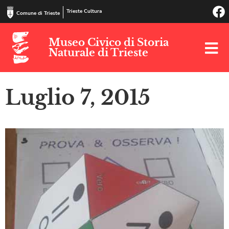
Trieste Cultura
Comune di Trieste
Museo Civico di Storia
Naturale di Trieste
Luglio 7, 2015