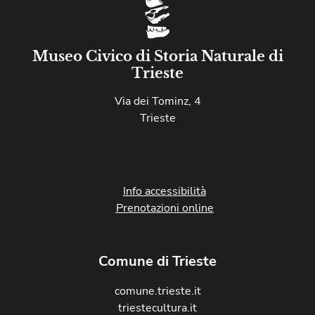
Museo Civico di Storia Naturale di
Trieste
Via dei Tominz, 4
Trieste
Info accessibilità
Prenotazioni online
Comune di Trieste
comune.trieste.it
triestecultura.it