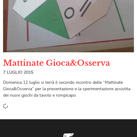
Mattinate Gioca&Osserva
7 LUGLIO 2015
Domenica 12 luglio si terrà il secondo incontro delle “Mattinate
Gioca&Osserva” per la presentazione e la sperimentazione assistita
dei nuovi giochi da tavolo e rompicapo