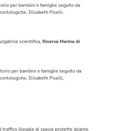
atorio per bambini e famiglie seguito da
eontologiche, Elisabeth Piselli,
ulgatrice scientifica,
Riserva Marina di
torio per bambini e famiglie seguito da
eontologiche, Elisabeth Piselli,
l traffico illegale di specie protette (piante,