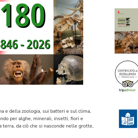
 e della zoologia, sui batteri e sul clima,
ndo per alghe, minerali, insetti, fiori e
 terra, da ciò che si nasconde nelle grotte,