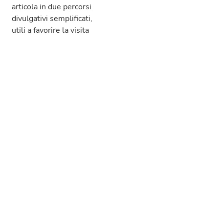
articola in due percorsi
divulgativi semplificati,
utili a favorire la visita