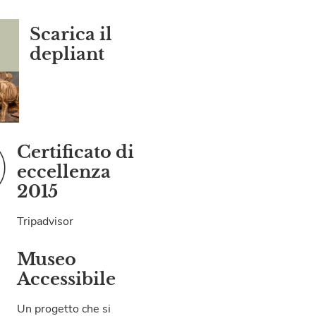
Scarica il
depliant
Certificato di
eccellenza
2015
Tripadvisor
Museo
Accessibile
Un progetto che si